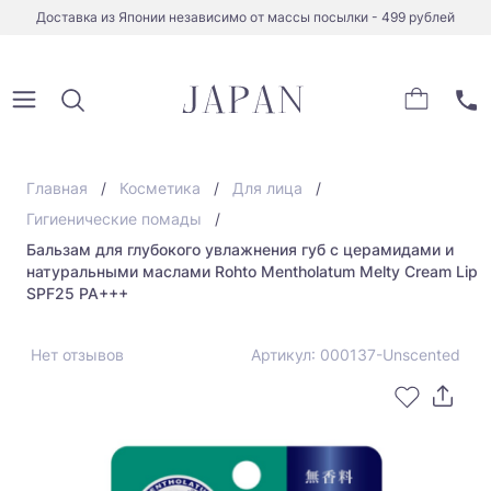
Доставка из Японии независимо от массы посылки - 499 рублей
Главная
Косметика
Для лица
Гигиенические помады
Бальзам для глубокого увлажнения губ с церамидами и
натуральными маслами Rohto Mentholatum Melty Cream Lip
SPF25 PA+++
Нет отзывов
Артикул: 000137-Unscented