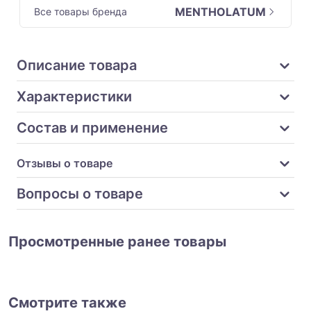
MENTHOLATUM
Все товары бренда
Описание товара
Характеристики
Состав и применение
Отзывы о товаре
Вопросы о товаре
Просмотренные ранее товары
Смотрите также