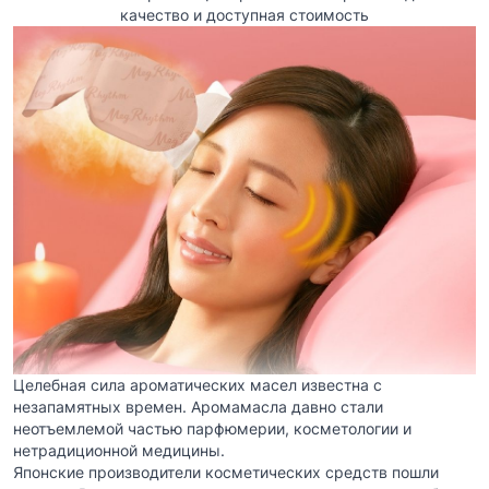
качество и доступная стоимость
Целебная сила ароматических масел известна с
незапамятных времен. Аромамасла давно стали
неотъемлемой частью парфюмерии, косметологии и
нетрадиционной медицины.
Японские производители косметических средств пошли