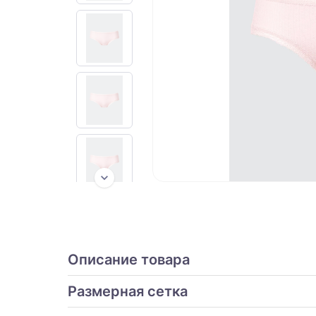
Описание товара
Размерная сетка