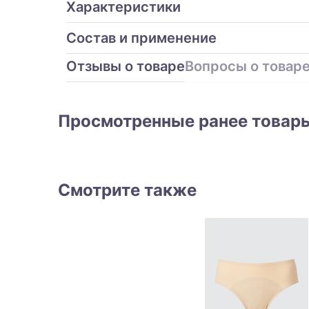
Характеристики
Состав и применение
Отзывы о товаре
Вопросы о товар
Просмотренные ранее товар
Смотрите также