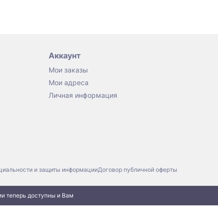
Аккаунт
Мои заказы
Мои адреса
Личная информация
циальности и защиты информации
Договор публичной оферты
ии теперь доступны и Вам