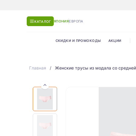
ЯПОНИЯ
ЕВРОПА
КАТАЛОГ
СКИДКИ И ПРОМОКОДЫ
АКЦИИ
Главная
Женские трусы из модала со средней п