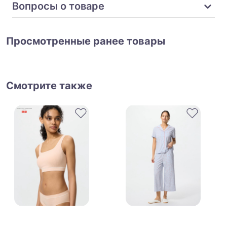
Вопросы о товаре
Просмотренные ранее товары
Смотрите также