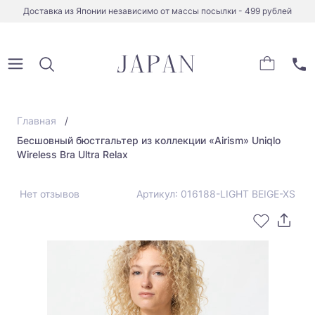
Доставка из Японии независимо от массы посылки - 499 рублей
Главная
Бесшовный бюстгальтер из коллекции «Airism» Uniqlo
Wireless Bra Ultra Relax
Нет отзывов
Артикул: 016188-LIGHT BEIGE-XS