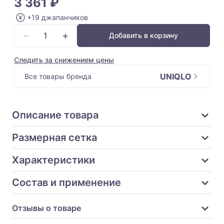
3 361 ₽
+19 джапанчиков
−
+
Добавить в корзину
Следить за снижением цены
UNIQLO
Все товары бренда
Описание товара
Размерная сетка
Характеристики
Состав и применение
Отзывы о товаре