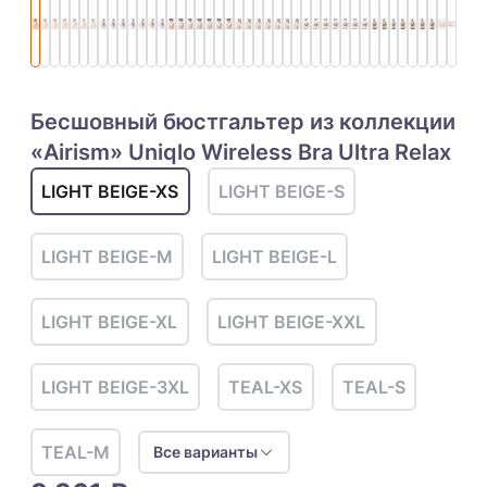
Бесшовный бюстгальтер из коллекции
«Airism» Uniqlo Wireless Bra Ultra Relax
LIGHT BEIGE-XS
LIGHT BEIGE-S
LIGHT BEIGE-M
LIGHT BEIGE-L
LIGHT BEIGE-XL
LIGHT BEIGE-XXL
LIGHT BEIGE-3XL
TEAL-XS
TEAL-S
TEAL-M
Все варианты