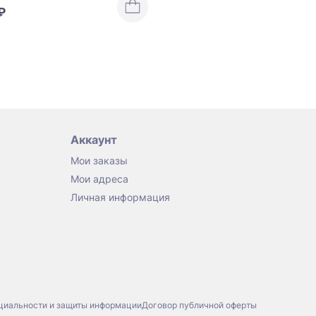
₽
Аккаунт
Мои заказы
Мои адреса
Личная информация
циальности и защиты информации
Договор публичной оферты