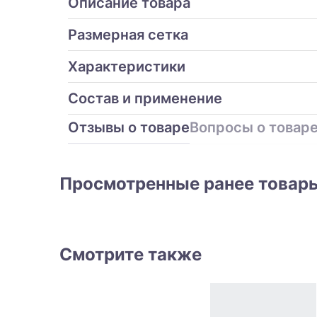
Описание товара
Размерная сетка
Характеристики
Состав и применение
Отзывы о товаре
Вопросы о товар
Просмотренные ранее товар
Смотрите также