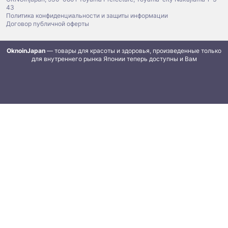
43
Политика конфиденциальности и защиты информации
Договор публичной оферты
OknoinJapan
— товары для красоты и здоровья, произведенные только
для внутреннего рынка Японии теперь доступны и Вам