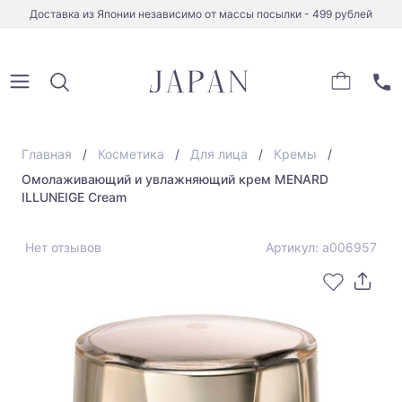
Доставка из Японии независимо от массы посылки - 499 рублей
Главная
Косметика
Для лица
Кремы
Омолаживающий и увлажняющий крем MENARD
ILLUNEIGE Cream
Нет отзывов
Артикул: a006957