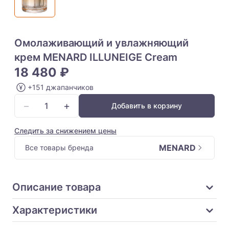
Омолаживающий и увлажняющий
крем MENARD ILLUNEIGE Cream
18 480 ₽
+151 джапанчиков
−
+
Добавить в корзину
Следить за снижением цены
MENARD
Все товары бренда
Описание товара
Характеристики