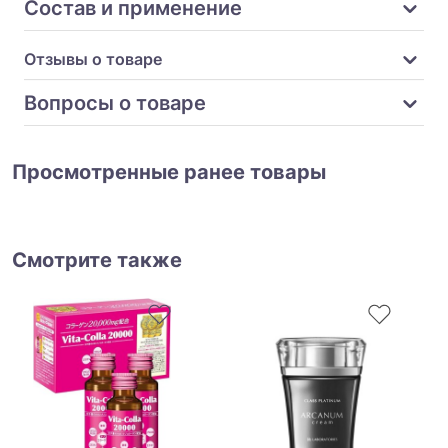
Состав и применение
Отзывы о товаре
Вопросы о товаре
Просмотренные ранее товары
Смотрите также