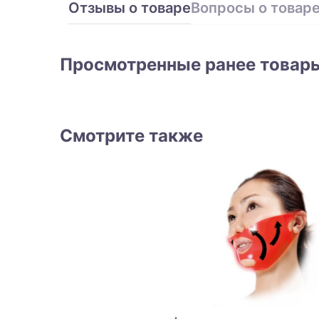
Отзывы о товаре
Вопросы о товар
Просмотренные ранее товар
Смотрите также