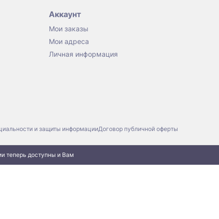
Аккаунт
Мои заказы
Мои адреса
Личная информация
циальности и защиты информации
Договор публичной оферты
ии теперь доступны и Вам