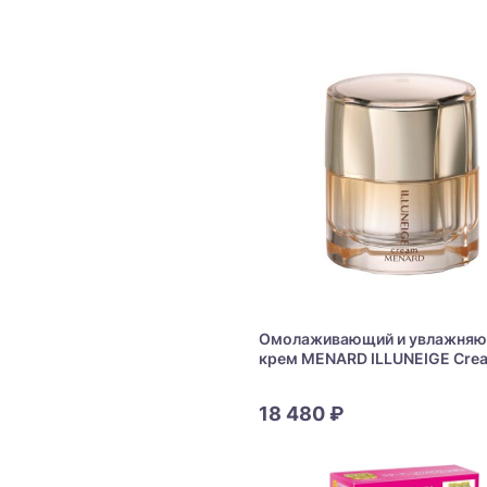
Омолаживающий и увлажня
крем MENARD ILLUNEIGE Cre
18 480 ₽