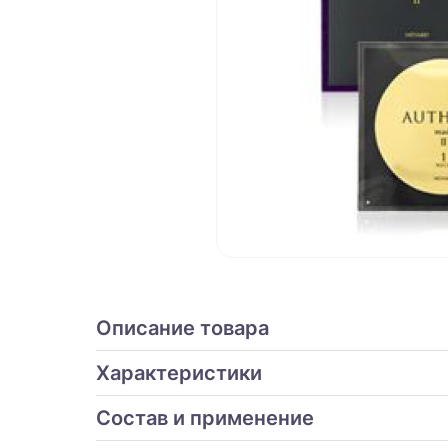
Описание товара
Характеристики
Состав и применение