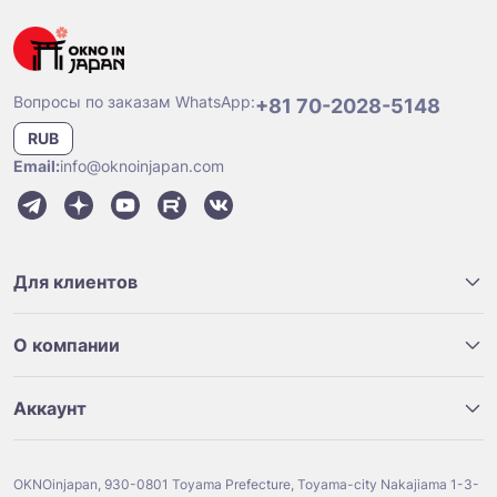
Вопросы по заказам WhatsApp:
+81 70-2028-5148
RUB
Email:
info@oknoinjapan.com
Для клиентов
О компании
Аккаунт
OKNOinjapan, 930-0801 Toyama Prefecture, Toyama-city Nakajiama 1-3-