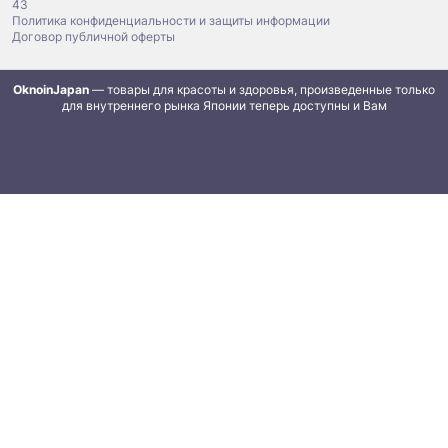
43
Политика конфиденциальности и защиты информации
Договор публичной оферты
OknoinJapan
— товары для красоты и здоровья, произведенные только
для внутреннего рынка Японии теперь доступны и Вам