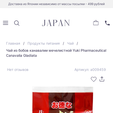
Доставка из Японии независимо от массы посылки - 499 рублей
Главная
Продукты питания
Чай
Чай из бобов канавалии мечелистной Yuki Pharmaceutical
Canavalia Gladiata
Нет отзывов
Артикул: a009459