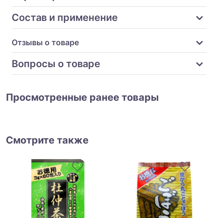
Состав и применение
Отзывы о товаре
Вопросы о товаре
Просмотренные ранее товары
Смотрите также