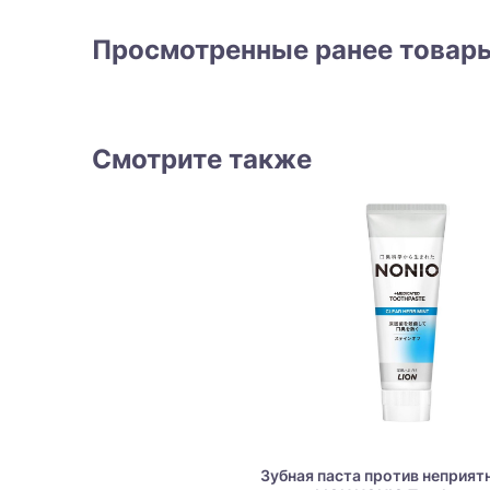
Просмотренные ранее товар
Смотрите также
Зубная паста против неприят