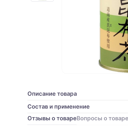
Описание товара
Состав и применение
Отзывы о товаре
Вопросы о товаре