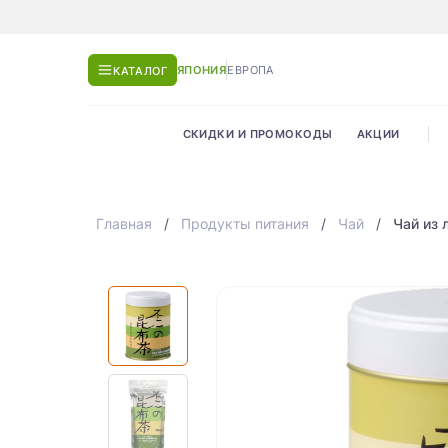
ЯПОНИЯ
ЕВРОПА
КАТАЛОГ
СКИДКИ И ПРОМОКОДЫ
АКЦИИ
Главная
Продукты питания
Чай
Чай из 