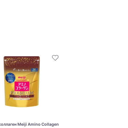
оллаген Meiji Amino Collagen