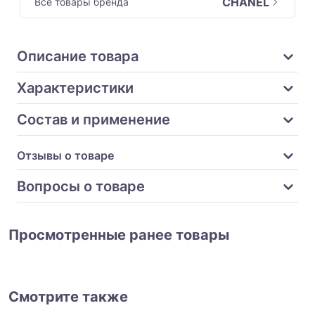
CHANEL
Все товары бренда
Описание товара
Характеристики
Состав и применение
Отзывы о товаре
Вопросы о товаре
Просмотренные ранее товары
Смотрите также