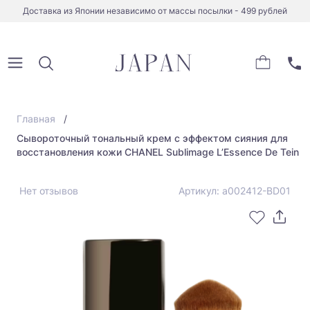
Доставка из Японии независимо от массы посылки - 499 рублей
Главная
Сывороточный тональный крем с эффектом сияния для
восстановления кожи CHANEL Sublimage L’Essence De Tein
Нет отзывов
Артикул: a002412-BD01