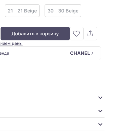
21 - 21 Beige
30 - 30 Beige
Добавить в корзину
ением цены
CHANEL
енда