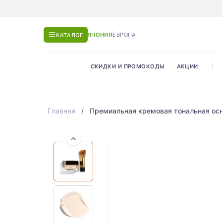
ЯПОНИЯ
ЕВРОПА
КАТАЛОГ
СКИДКИ И ПРОМОКОДЫ
АКЦИИ
Главная
Премиальная кремовая тональная ос