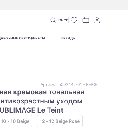
ПОИСК
ДАРОЧНЫЕ СЕРТИФИКАТЫ
БРЕНДЫ
Артикул:
a002442-01 - BEIGE
ная кремовая тональная
антивозрастным уходом
UBLIMAGE Le Teint
10 - 10 Beige
12 - 12 Beige Rosé