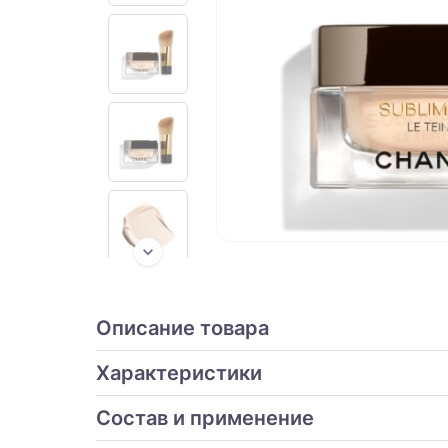
Описание товара
Характеристики
Состав и применение