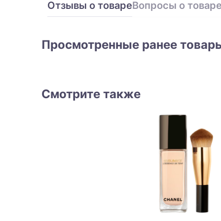
Отзывы о товаре
Вопросы о товар
Просмотренные ранее товар
Смотрите также