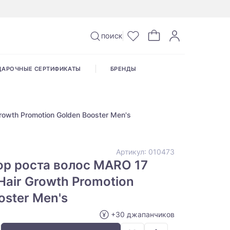
ПОИСК
ДАРОЧНЫЕ СЕРТИФИКАТЫ
БРЕНДЫ
owth Promotion Golden Booster Men's
Артикул:
010473
р роста волос MARO 17
 Hair Growth Promotion
oster Men's
+30 джапанчиков