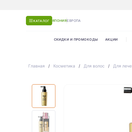
ЯПОНИЯ
ЕВРОПА
КАТАЛОГ
СКИДКИ И ПРОМОКОДЫ
АКЦИИ
Главная
Косметика
Для волос
Для лече