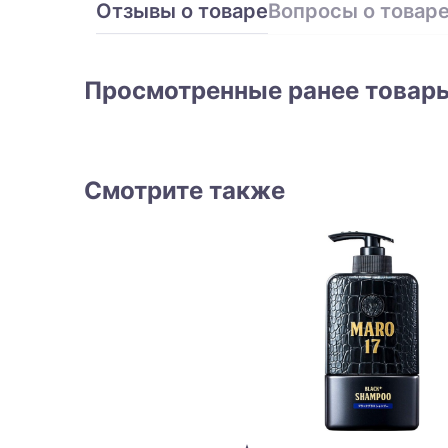
Отзывы о товаре
Вопросы о товар
Просмотренные ранее товар
Смотрите также