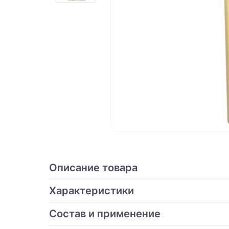
Описание товара
Характеристики
Состав и применение