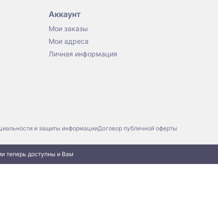
Аккаунт
Мои заказы
Мои адреса
Личная информация
циальности и защиты информации
Договор публичной оферты
ии теперь доступны и Вам