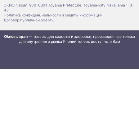
OKNOinjapan, 930-0801 Toyama Prefecture, Toyama-city Nakajiama 1-3-
43
Политика конфиденциальности и защиты информации
Договор публичной оферты
OknoinJapan
— товары для красоты и здоровья, произведенные только
для внутреннего рынка Японии теперь доступны и Вам