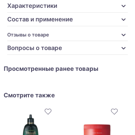
Характеристики
Состав и применение
Отзывы о товаре
Вопросы о товаре
Просмотренные ранее товары
Смотрите также