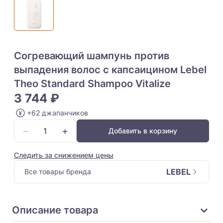
Согревающий шампунь против
выпадения волос с капсаицином Lebel
Theo Standard Shampoo Vitalize
3 744 ₽
+62 джапанчиков
−
+
Добавить в корзину
Следить за снижением цены
LEBEL
Все товары бренда
Описание товара