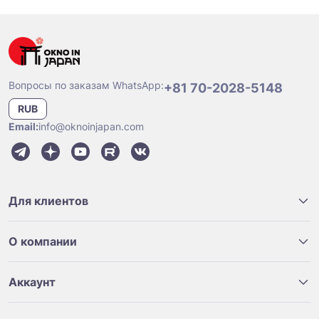
Вопросы по заказам WhatsApp:
+81 70-2028-5148
RUB
Email:
info@oknoinjapan.com
Для клиентов
О компании
Аккаунт