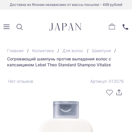
Доставка из Японии независимо от массы посылки - 499 рублей
Главная
Косметика
Для волос
Шампуни
Согревающий шампунь против выпадения волос с
капсаицином Lebel Theo Standard Shampoo Vitalize
Нет отзывов
Артикул: 013078