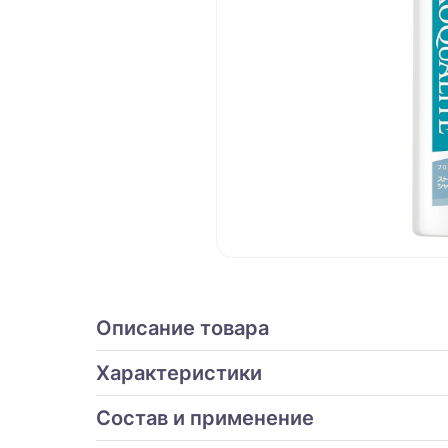
Описание товара
Характеристики
Состав и применение