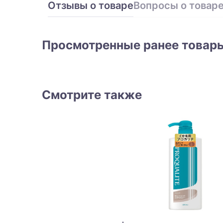
Отзывы о товаре
Вопросы о товар
Просмотренные ранее товар
Смотрите также