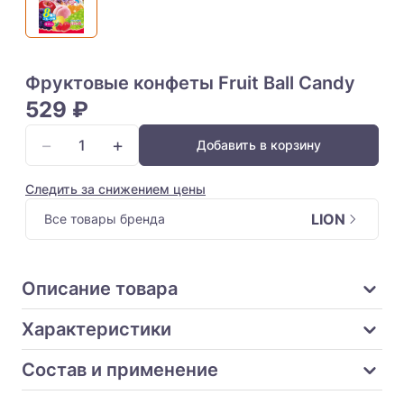
Фруктовые конфеты Fruit Ball Candy
529 ₽
−
+
Добавить в корзину
Следить за снижением цены
LION
Все товары бренда
Описание товара
Характеристики
Состав и применение