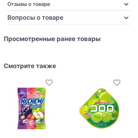
Отзывы о товаре
Вопросы о товаре
Просмотренные ранее товары
Смотрите также