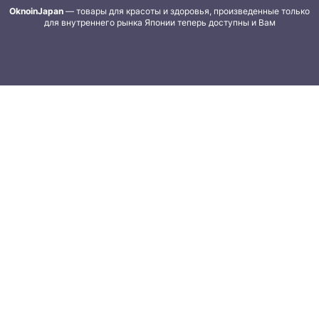
OknoinJapan
— товары для красоты и здоровья, произведенные только
для внутреннего рынка Японии теперь доступны и Вам