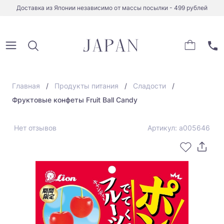
Доставка из Японии независимо от массы посылки - 499 рублей
Главная
Продукты питания
Сладости
Фруктовые конфеты Fruit Ball Candy
Нет отзывов
Артикул: a005646