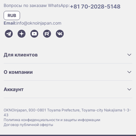
Вопросы по заказам WhatsApp:
+81 70-2028-5148
RUB
Email:
info@oknoinjapan.com
Для клиентов
О компании
Аккаунт
OKNOinjapan, 930-0801 Toyama Prefecture, Toyama-city Nakajiama 1-3-
43
Политика конфиденциальности и защиты информации
Договор публичной оферты