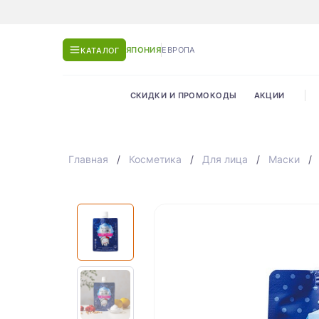
ЯПОНИЯ
ЕВРОПА
КАТАЛОГ
СКИДКИ И ПРОМОКОДЫ
АКЦИИ
Главная
Косметика
Для лица
Маски