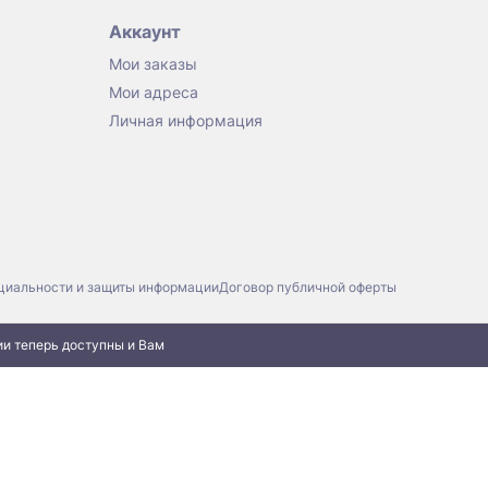
Аккаунт
Мои заказы
Мои адреса
Личная информация
циальности и защиты информации
Договор публичной оферты
ии теперь доступны и Вам