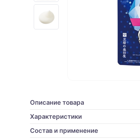
Описание товара
Характеристики
Состав и применение