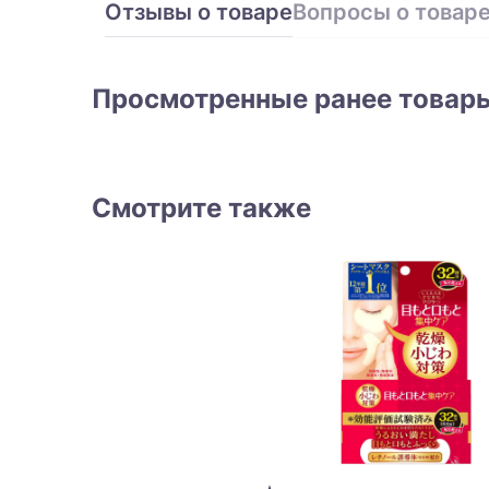
Отзывы о товаре
Вопросы о товар
Просмотренные ранее товар
Смотрите также