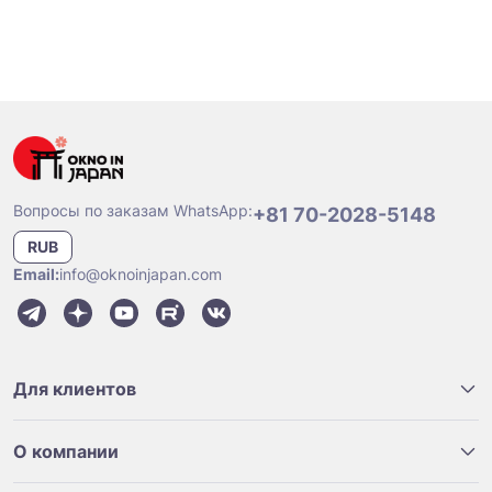
Вопросы по заказам WhatsApp:
+81 70-2028-5148
RUB
Email:
info@oknoinjapan.com
Для клиентов
О компании