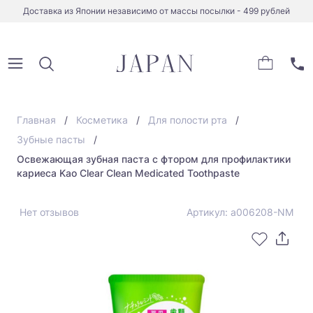
Доставка из Японии независимо от массы посылки - 499 рублей
Главная
Косметика
Для полости рта
Зубные пасты
Освежающая зубная паста с фтором для профилактики
кариеса Kao Clear Clean Medicated Toothpaste
Нет отзывов
Артикул: a006208-NM