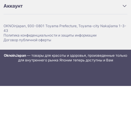
Аккаунт
OKNOinjapan, 930-0801 Toyama Prefecture, Toyama-city Nakajiama 1-3-
43
Политика конфиденциальности и защиты информации
Договор публичной оферты
OknoinJapan
— товары для красоты и здоровья, произведенные только
для внутреннего рынка Японии теперь доступны и Вам