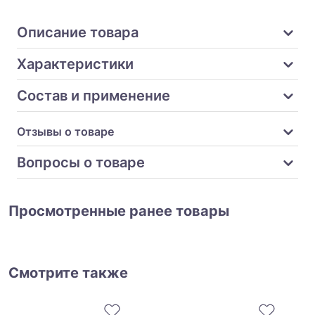
Описание товара
Характеристики
Состав и применение
Отзывы о товаре
Вопросы о товаре
Просмотренные ранее товары
Смотрите также