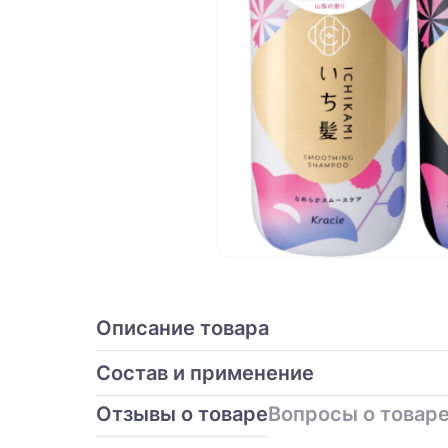
Описание товара
Состав и применение
Отзывы о товаре
Вопросы о товар