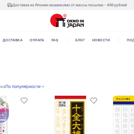
Доставка из Японии независимо от массы посылки - 499 рублей
ДОСТАВКА
ОПЛАТА
FAQ
БЛОГ
НОВОСТИ
ПО
вка
По популярности