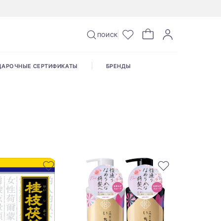
ПОИСК
ДАРОЧНЫЕ СЕРТИФИКАТЫ
БРЕНДЫ