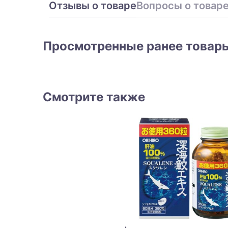
Отзывы о товаре
Вопросы о товар
Просмотренные ранее товар
Смотрите также