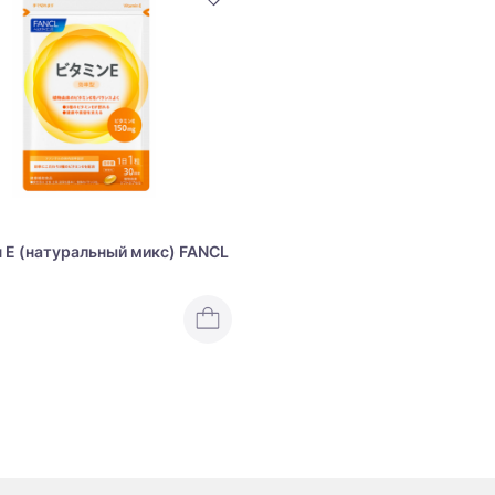
 Е (натуральный микс) FANCL