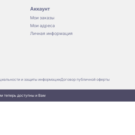
Аккаунт
Мои заказы
Мои адреса
Личная информация
циальности и защиты информации
Договор публичной оферты
ии теперь доступны и Вам