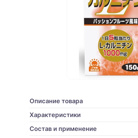
Описание товара
Характеристики
Состав и применение