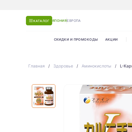
ЯПОНИЯ
ЕВРОПА
КАТАЛОГ
СКИДКИ И ПРОМОКОДЫ
АКЦИИ
Главная
Здоровье
Аминокислоты
L-Кар