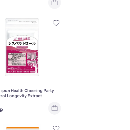
трол Health Cheering Party
rol Longevity Extract
 ₽