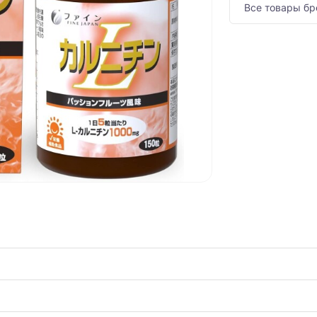
Все товары бр