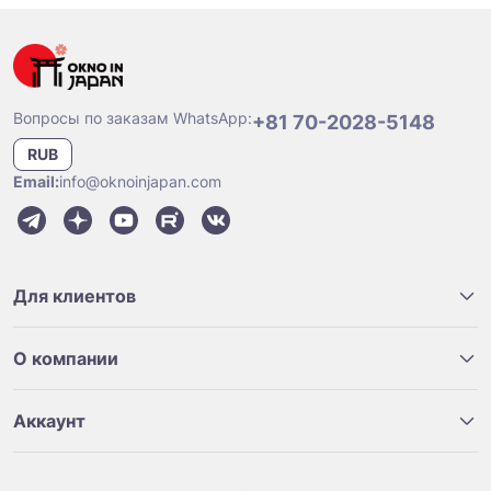
Вопросы по заказам WhatsApp:
+81 70-2028-5148
RUB
Email:
info@oknoinjapan.com
Для клиентов
О компании
Аккаунт