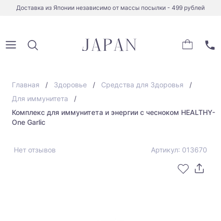
Доставка из Японии независимо от массы посылки - 499 рублей
Главная
Здоровье
Средства для Здоровья
Для иммунитета
Комплекс для иммунитета и энергии с чесноком HEALTHY-
One Garlic
Нет отзывов
Артикул: 013670