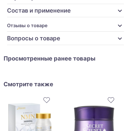
Состав и применение
Отзывы о товаре
Вопросы о товаре
Просмотренные ранее товары
Смотрите также