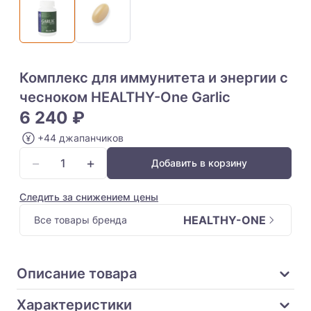
Комплекс для иммунитета и энергии с
чесноком HEALTHY-One Garlic
6 240 ₽
+44 джапанчиков
−
+
Добавить в корзину
Следить за снижением цены
HEALTHY-ONE
Все товары бренда
Описание товара
Характеристики