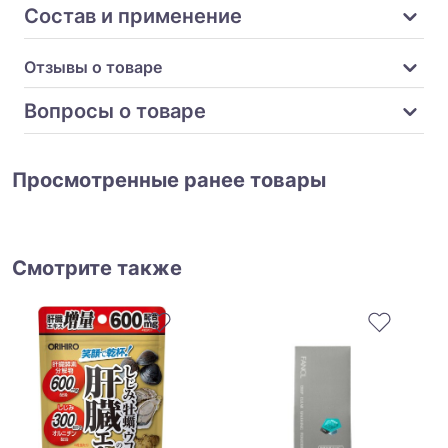
Состав и применение
Отзывы о товаре
Вопросы о товаре
Просмотренные ранее товары
Смотрите также