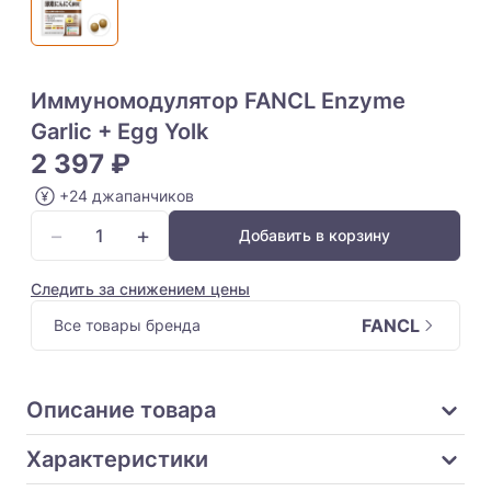
Иммуномодулятор FANCL Enzyme
Garlic + Egg Yolk
2 397 ₽
+24 джапанчиков
−
+
Добавить в корзину
Следить за снижением цены
FANCL
Все товары бренда
Описание товара
Характеристики