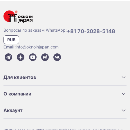
Вопросы по заказам WhatsApp:
+81 70-2028-5148
RUB
Email:
info@oknoinjapan.com
Для клиентов
О компании
Аккаунт