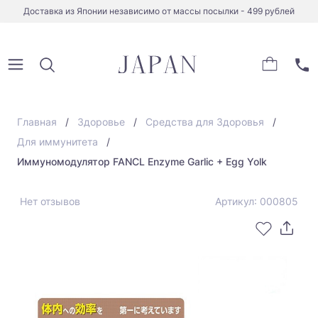
Доставка из Японии независимо от массы посылки - 499 рублей
Главная
Здоровье
Средства для Здоровья
Для иммунитета
Иммуномодулятор FANCL Enzyme Garlic + Egg Yolk
Нет отзывов
Артикул: 000805