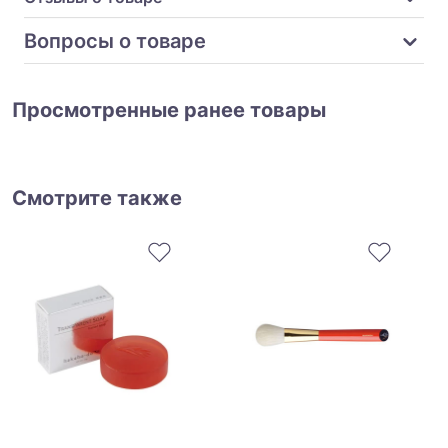
Вопросы о товаре
Просмотренные ранее товары
Смотрите также