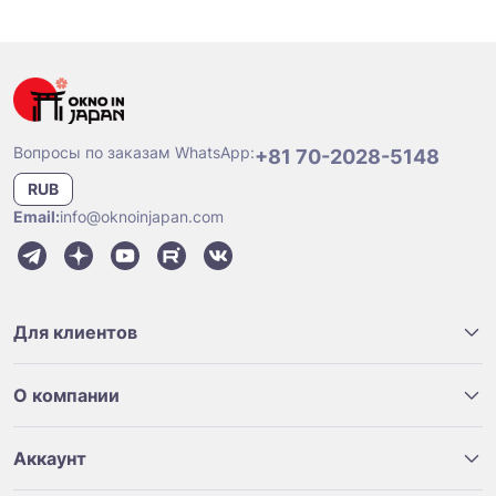
Вопросы по заказам WhatsApp:
+81 70-2028-5148
RUB
Email:
info@oknoinjapan.com
Для клиентов
О компании
Аккаунт