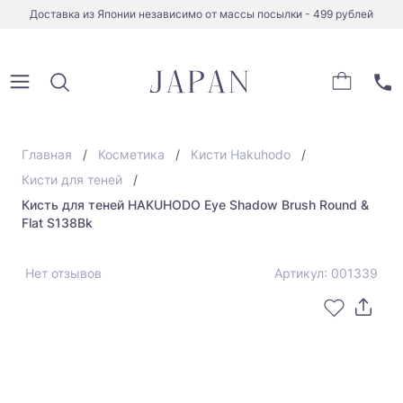
Доставка из Японии независимо от массы посылки - 499 рублей
Главная
Косметика
Кисти Hakuhodo
Кисти для теней
Кисть для теней HAKUHODO Eye Shadow Brush Round &
Flat S138Bk
Нет отзывов
Артикул: 001339