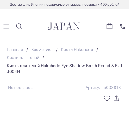
Доставка из Японии независимо от массы посылки - 499 рублей
Главная
Косметика
Кисти Hakuhodo
Кисти для теней
Кисть для теней Hakuhodo Eye Shadow Brush Round & Flat
J004H
Нет отзывов
Артикул: а003818