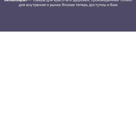
для внутреннего рынка Японии теперь доступны и Вам