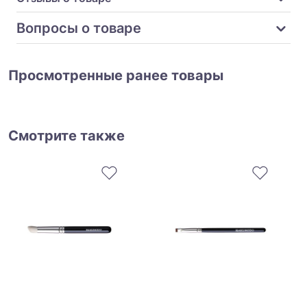
Вопросы о товаре
Просмотренные ранее товары
Смотрите также