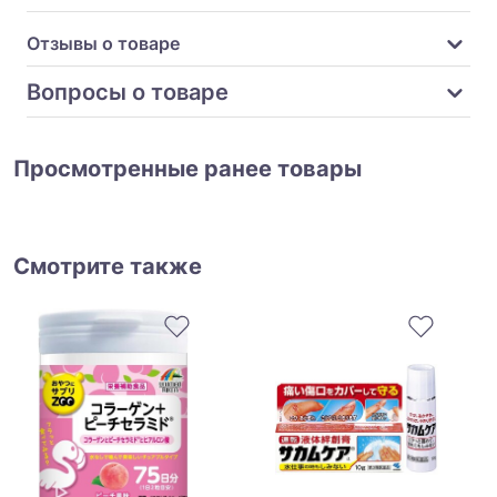
Отзывы о товаре
Вопросы о товаре
Просмотренные ранее товары
Смотрите также