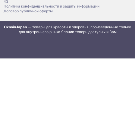
43
Политика конфиденциальности и защиты информации
Договор публичной оферты
OknoinJapan
— товары для красоты и здоровья, произведенные только
для внутреннего рынка Японии теперь доступны и Вам