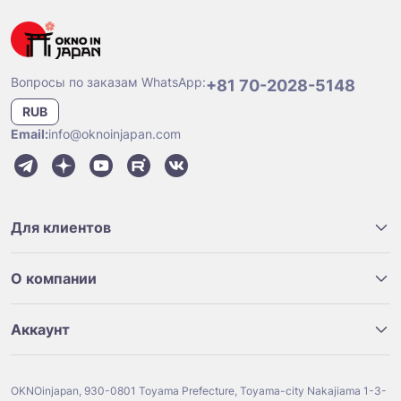
Вопросы по заказам WhatsApp:
+81 70-2028-5148
RUB
Email:
info@oknoinjapan.com
Для клиентов
О компании
Аккаунт
OKNOinjapan, 930-0801 Toyama Prefecture, Toyama-city Nakajiama 1-3-