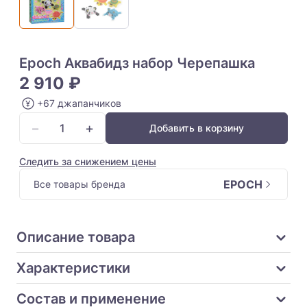
Epoch Аквабидз набор Черепашка
2 910 ₽
+67 джапанчиков
−
+
Добавить в корзину
Следить за снижением цены
EPOCH
Все товары бренда
Описание товара
Характеристики
Состав и применение