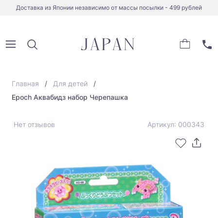
Доставка из Японии независимо от массы посылки - 499 рублей
Главная
Для детей
Epoch Аквабидз набор Черепашка
Нет отзывов
Артикул: 000343