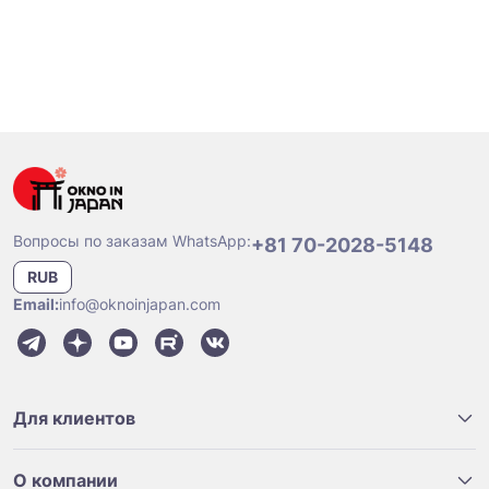
Вопросы по заказам WhatsApp:
+81 70-2028-5148
RUB
Email:
info@oknoinjapan.com
Для клиентов
О компании