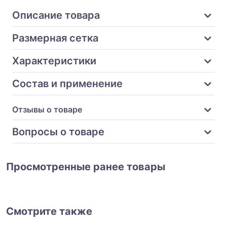
Описание товара
Размерная сетка
Характеристики
Состав и применение
Отзывы о товаре
Вопросы о товаре
Просмотренные ранее товары
Смотрите также