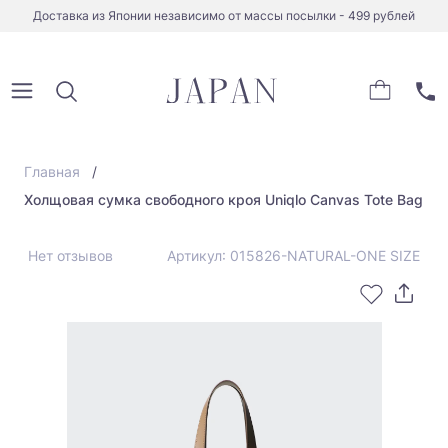
Доставка из Японии независимо от массы посылки - 499 рублей
Главная
Холщовая сумка свободного кроя Uniqlo Canvas Tote Bag
Нет отзывов
Артикул: 015826-NATURAL-ONE SIZE