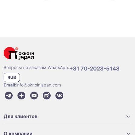
Вопросы по заказам WhatsApp:
+81 70-2028-5148
RUB
Email:
info@oknoinjapan.com
Для клиентов
О компании