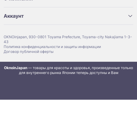
Аккаунт
OKNOinjapan, 930-0801 Toyama Prefecture, Toyama-city Nakajiama 1-3-
43
Политика конфиденциальности и защиты информации
Договор публичной оферты
OknoinJapan
— товары для красоты и здоровья, произведенные только
для внутреннего рынка Японии теперь доступны и Вам