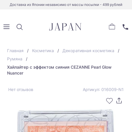
Доставка из Японии независимо от массы посылки - 499 рублей
Главная
Косметика
Декоративная косметика
Румяна
Хайлайтер с эффектом сияния CEZANNE Pearl Glow
Nuancer
Нет отзывов
Артикул: 016009-N1