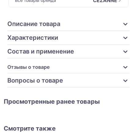
CEZANNE
Все товары бренда
Описание товара
Характеристики
Состав и применение
Отзывы о товаре
Вопросы о товаре
Просмотренные ранее товары
Смотрите также