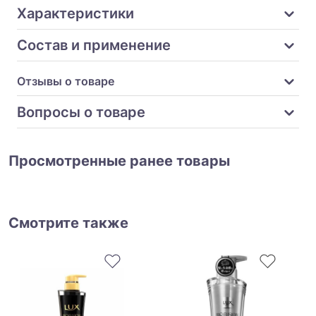
Характеристики
Состав и применение
Отзывы о товаре
Вопросы о товаре
Просмотренные ранее товары
Смотрите также