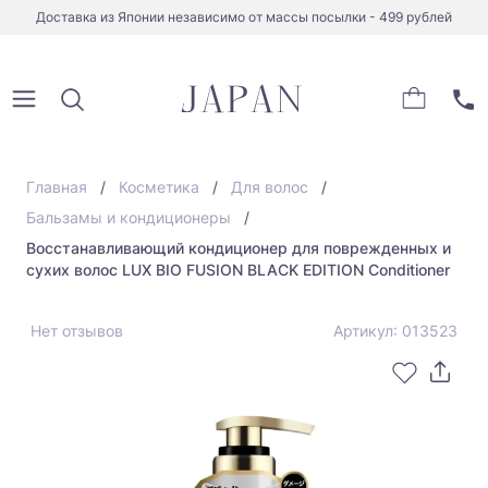
Доставка из Японии независимо от массы посылки - 499 рублей
Главная
Косметика
Для волос
Бальзамы и кондиционеры
Восстанавливающий кондиционер для поврежденных и
сухих волос LUX BIO FUSION BLACK EDITION Conditioner
Нет отзывов
Артикул: 013523