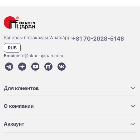
Вопросы по заказам WhatsApp:
+81 70-2028-5148
RUB
Email:
info@oknoinjapan.com
Для клиентов
О компании
Аккаунт