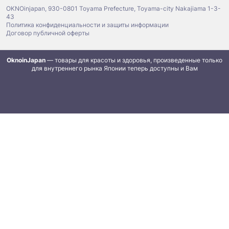
OKNOinjapan, 930-0801 Toyama Prefecture, Toyama-city Nakajiama 1-3-
43
Политика конфиденциальности и защиты информации
Договор публичной оферты
OknoinJapan
— товары для красоты и здоровья, произведенные только
для внутреннего рынка Японии теперь доступны и Вам