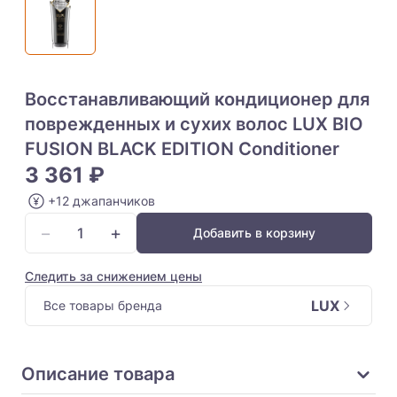
Восстанавливающий кондиционер для
поврежденных и сухих волос LUX BIO
FUSION BLACK EDITION Conditioner
3 361 ₽
+12 джапанчиков
−
+
Добавить в корзину
Следить за снижением цены
LUX
Все товары бренда
Описание товара