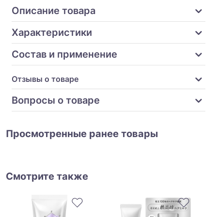
Описание товара
Характеристики
Состав и применение
Отзывы о товаре
Вопросы о товаре
Просмотренные ранее товары
Смотрите также