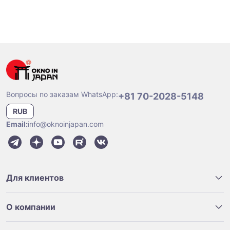
Вопросы по заказам WhatsApp:
+81 70-2028-5148
RUB
Email:
info@oknoinjapan.com
Для клиентов
О компании