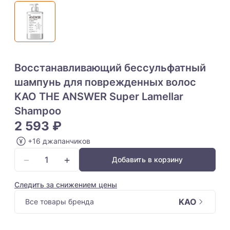
Восстанавливающий бессульфатный
шампунь для поврежденных волос
KAO THE ANSWER Super Lamellar
Shampoo
2 593 ₽
+16 джапанчиков
−
+
Добавить в корзину
Следить за снижением цены
KAO
Все товары бренда