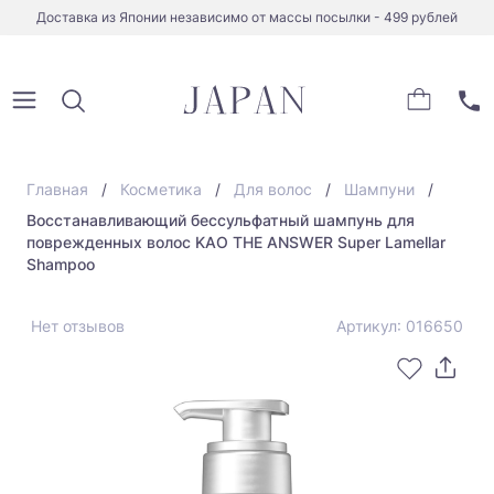
Доставка из Японии независимо от массы посылки - 499 рублей
Главная
Косметика
Для волос
Шампуни
Восстанавливающий бессульфатный шампунь для
поврежденных волос KAO THE ANSWER Super Lamellar
Shampoo
Нет отзывов
Артикул: 016650