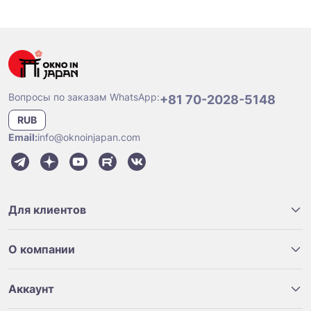
Вопросы по заказам WhatsApp:
+81 70-2028-5148
RUB
Email:
info@oknoinjapan.com
Для клиентов
О компании
Аккаунт