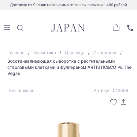
Доставка из Японии независимо от массы посылки - 499 рублей
Главная
Косметика
Для лица
Сыворотки
Восстанавливающая сыворотка с растительными
стволовыми клетками и фуллереном ARTISTIC&CO PE The
Vegas
Нет отзывов
Артикул: 012369