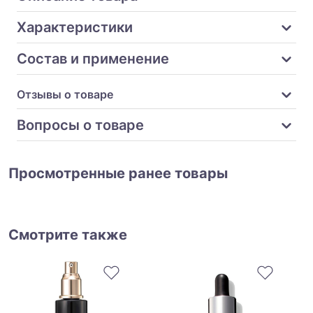
Характеристики
Состав и применение
Отзывы о товаре
Вопросы о товаре
Просмотренные ранее товары
Смотрите также