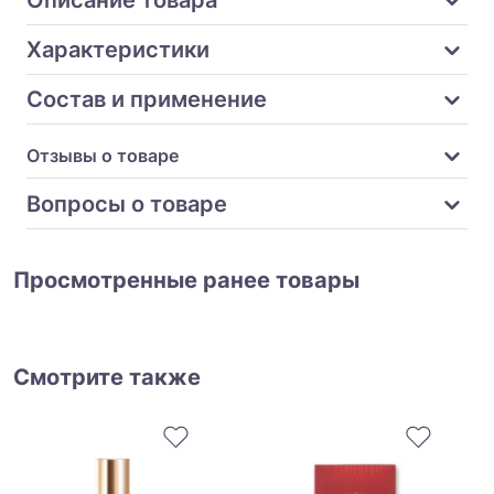
Описание товара
Характеристики
Состав и применение
Отзывы о товаре
Вопросы о товаре
Просмотренные ранее товары
Смотрите также