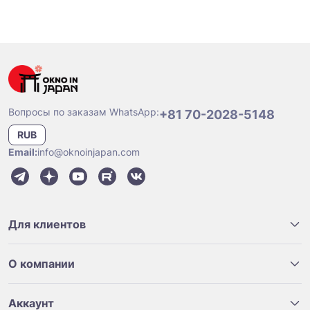
Вопросы по заказам WhatsApp:
+81 70-2028-5148
RUB
Email:
info@oknoinjapan.com
Для клиентов
О компании
Аккаунт