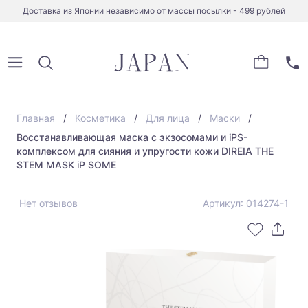
Доставка из Японии независимо от массы посылки - 499 рублей
Главная
Косметика
Для лица
Маски
Восстанавливающая маска с экзосомами и iPS-
комплексом для сияния и упругости кожи DIREIA THE
STEM MASK iP SOME
Нет отзывов
Артикул: 014274-1