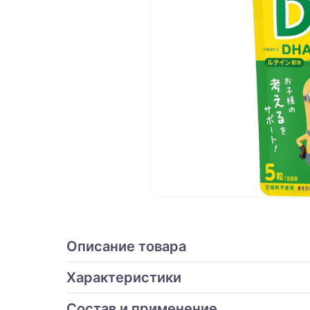
Описание товара
Характеристики
Состав и применение