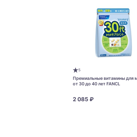
5
Премиальные витамины для 
от 30 до 40 лет FANCL
2 085 ₽