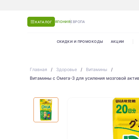
ЯПОНИЯ
ЕВРОПА
КАТАЛОГ
СКИДКИ И ПРОМОКОДЫ
АКЦИИ
Главная
Здоровье
Витамины
Витамины с Омега-3 для усиления мозговой акти