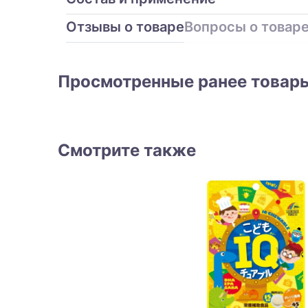
Отзывы о товаре
Вопросы о товаре
Просмотренные ранее товар
Смотрите также