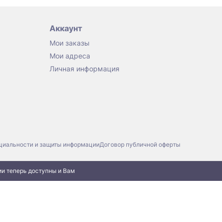
Аккаунт
Мои заказы
Мои адреса
Личная информация
циальности и защиты информации
Договор публичной оферты
ии теперь доступны и Вам