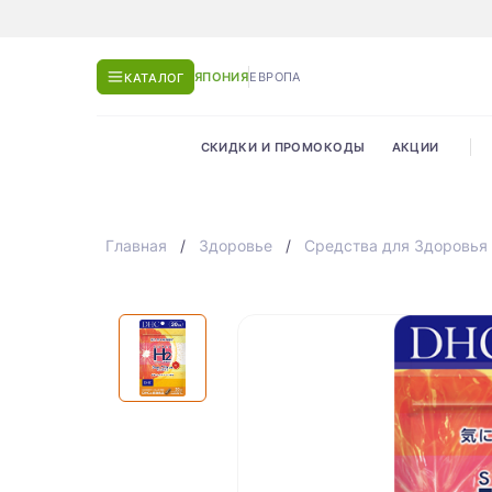
ЯПОНИЯ
ЕВРОПА
КАТАЛОГ
СКИДКИ И ПРОМОКОДЫ
АКЦИИ
Главная
Здоровье
Средства для Здоровья