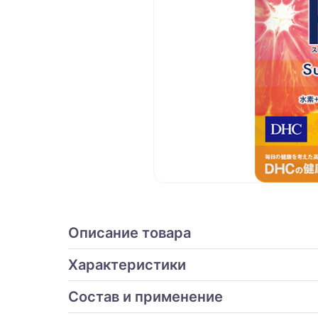
Описание товара
Характеристики
Состав и применение