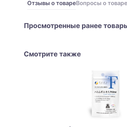
Отзывы о товаре
Вопросы о товар
Просмотренные ранее товар
Смотрите также