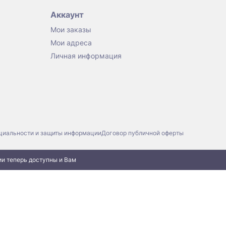
Аккаунт
Мои заказы
Мои адреса
Личная информация
циальности и защиты информации
Договор публичной оферты
ии теперь доступны и Вам