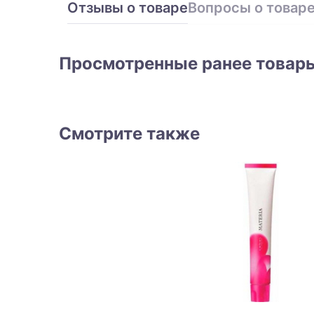
Отзывы о товаре
Вопросы о товар
Просмотренные ранее товар
Смотрите также