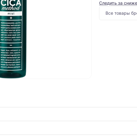
Следить за сниж
Все товары бр