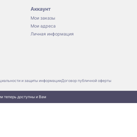
Аккаунт
Мои заказы
Мои адреса
Личная информация
циальности и защиты информации
Договор публичной оферты
ии теперь доступны и Вам