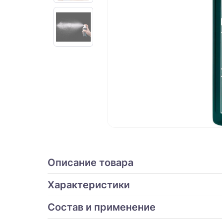
Описание товара
Характеристики
Состав и применение