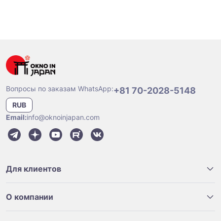
Вопросы по заказам WhatsApp:
+81 70-2028-5148
RUB
Email:
info@oknoinjapan.com
Для клиентов
О компании