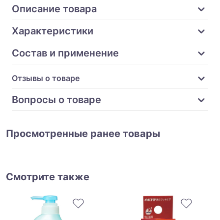
Описание товара
Характеристики
Состав и применение
Отзывы о товаре
Вопросы о товаре
Просмотренные ранее товары
Смотрите также