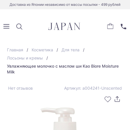
Доставка из Японии независимо от массы посылки - 499 рублей
Главная
Косметика
Для тела
Лосьоны и кремы
Увлажняющее молочко с маслом ши Kao Biore Moisture
Milk
Нет отзывов
Артикул: а004241-Unscented