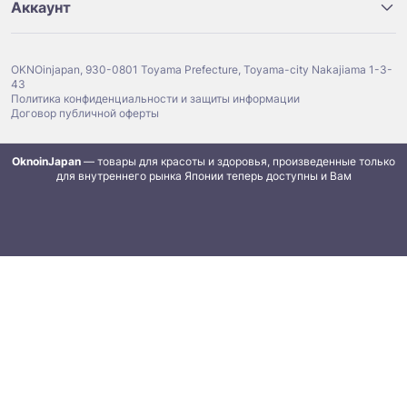
Аккаунт
OKNOinjapan, 930-0801 Toyama Prefecture, Toyama-city Nakajiama 1-3-
43
Политика конфиденциальности и защиты информации
Договор публичной оферты
OknoinJapan
— товары для красоты и здоровья, произведенные только
для внутреннего рынка Японии теперь доступны и Вам