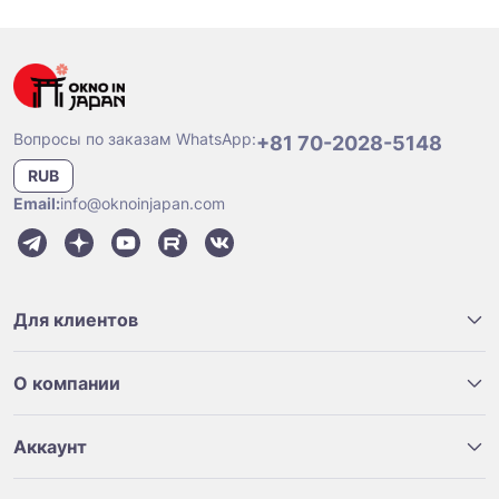
Вопросы по заказам WhatsApp:
+81 70-2028-5148
RUB
Email:
info@oknoinjapan.com
Для клиентов
О компании
Аккаунт