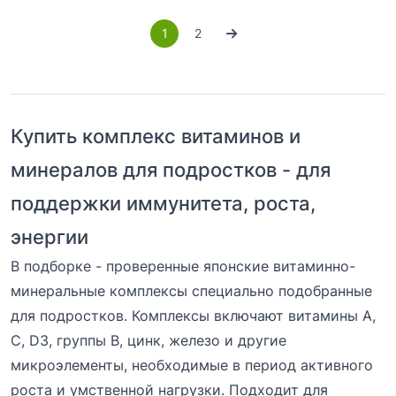
1
2
Купить комплекс витаминов и
минералов для подростков - для
поддержки иммунитета, роста,
энергии
В подборке - проверенные японские витаминно-
минеральные комплексы специально подобранные
для подростков. Комплексы включают витамины A,
C, D3, группы B, цинк, железо и другие
микроэлементы, необходимые в период активного
роста и умственной нагрузки. Подходит для