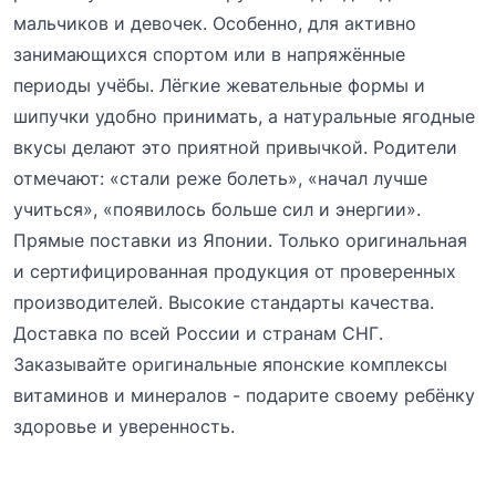
мальчиков и девочек. Особенно, для активно
занимающихся спортом или в напряжённые
периоды учёбы. Лёгкие жевательные формы и
шипучки удобно принимать, а натуральные ягодные
вкусы делают это приятной привычкой. Родители
отмечают: «стали реже болеть», «начал лучше
учиться», «появилось больше сил и энергии».
Прямые поставки из Японии. Только оригинальная
и сертифицированная продукция от проверенных
производителей. Высокие стандарты качества.
Доставка по всей России и странам СНГ.
Заказывайте оригинальные японские комплексы
витаминов и минералов - подарите своему ребёнку
здоровье и уверенность.