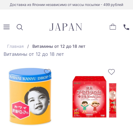
Доставка из Японии независимо от массы посылки - 499 рублей
Главная
Витамины от 12 до 18 лет
Витамины от 12 до 18 лет