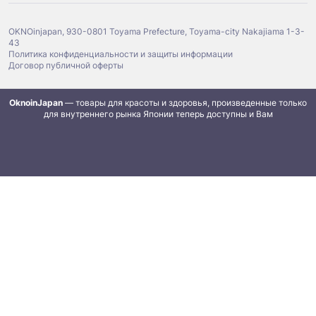
OKNOinjapan, 930-0801 Toyama Prefecture, Toyama-city Nakajiama 1-3-
43
Политика конфиденциальности и защиты информации
Договор публичной оферты
OknoinJapan
— товары для красоты и здоровья, произведенные только
для внутреннего рынка Японии теперь доступны и Вам