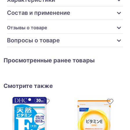
Состав и применение
Отзывы о товаре
Вопросы о товаре
Просмотренные ранее товары
Смотрите также