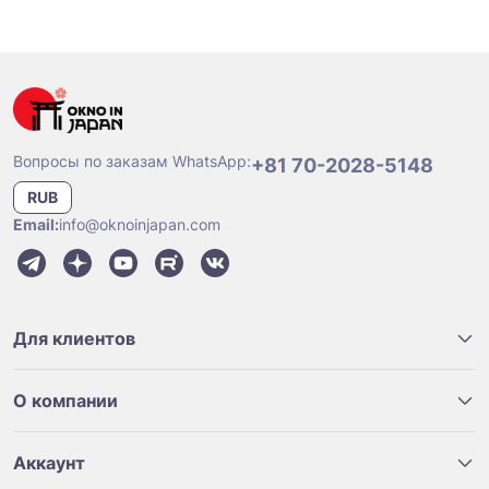
Вопросы по заказам WhatsApp:
+81 70-2028-5148
RUB
Email:
info@oknoinjapan.com
Для клиентов
О компании
Аккаунт