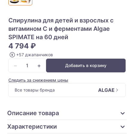
Спирулина для детей и взрослых с
витамином С и ферментами Algae
SPIMATE на 60 дней
4 794 ₽
+57 джапанчиков
−
+
Добавить в корзину
Следить за снижением цены
ALGAE
Все товары бренда
Описание товара
Характеристики