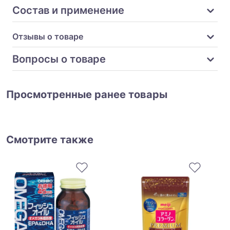
Состав и применение
Отзывы о товаре
Вопросы о товаре
Просмотренные ранее товары
Смотрите также