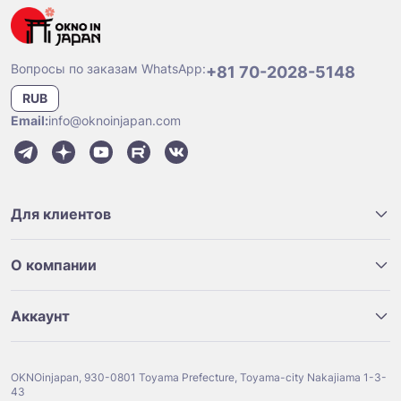
Вопросы по заказам WhatsApp:
+81 70-2028-5148
RUB
Email:
info@oknoinjapan.com
Для клиентов
О компании
Аккаунт
OKNOinjapan, 930-0801 Toyama Prefecture, Toyama-city Nakajiama 1-3-
43