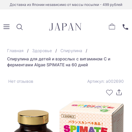
Доставка из Японии независимо от массы посылки - 499 рублей
Главная
Здоровье
Спирулина
Спирулина для детей и взрослых с витамином С и
ферментами Algae SPIMATE на 60 дней
Нет отзывов
Артикул: а002690