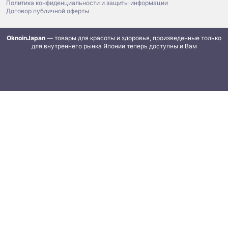
Политика конфиденциальности и защиты информации
Договор публичной оферты
OknoinJapan
— товары для красоты и здоровья, произведенные только
для внутреннего рынка Японии теперь доступны и Вам