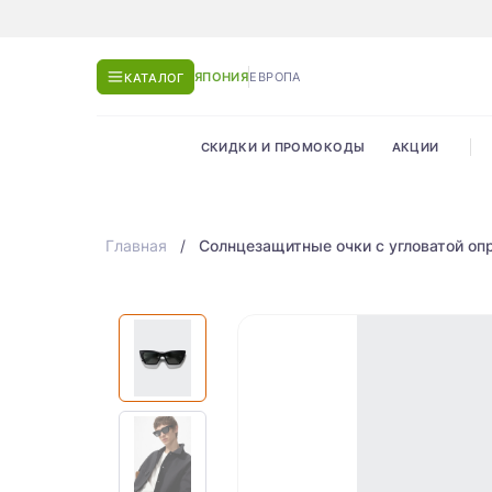
ЯПОНИЯ
ЕВРОПА
КАТАЛОГ
СКИДКИ И ПРОМОКОДЫ
АКЦИИ
Главная
Солнцезащитные очки с угловатой опр