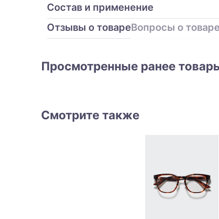
Состав и применение
Отзывы о товаре
Вопросы о товар
Просмотренные ранее товар
Смотрите также