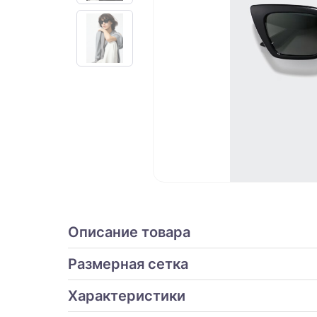
Описание товара
Размерная сетка
Характеристики