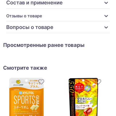
Состав и применение
Отзывы о товаре
Вопросы о товаре
Просмотренные ранее товары
Смотрите также