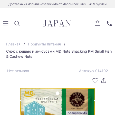
Доставка из Японии независимо от массы посылки - 499 рублей
Главная
Продукты питания
Снэк с кешью и анчоусами MD Nuts Snacking KM Small Fish
& Cashew Nuts
Нет отзывов
Артикул: 014102