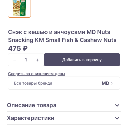
Снэк с кешью и анчоусами MD Nuts
Snacking KM Small Fish & Cashew Nuts
475 ₽
−
+
Добавить в корзину
Следить за снижением цены
MD
Все товары бренда
Описание товара
Характеристики