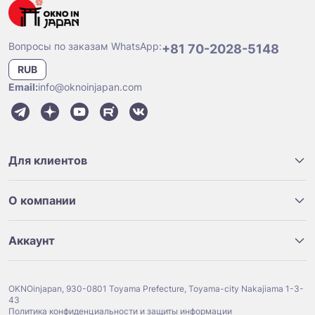
Вопросы по заказам WhatsApp:
+81 70-2028-5148
RUB
Email:
info@oknoinjapan.com
Для клиентов
О компании
Аккаунт
OKNOinjapan, 930-0801 Toyama Prefecture, Toyama-city Nakajiama 1-3-
43
Политика конфиденциальности и защиты информации