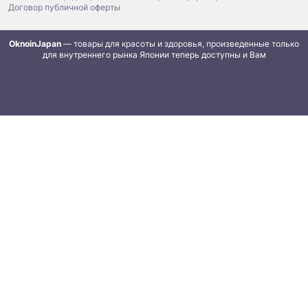
Договор публичной оферты
OknoinJapan
— товары для красоты и здоровья, произведенные только
для внутреннего рынка Японии теперь доступны и Вам