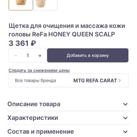
Щетка для очищения и массажа кожи
головы ReFa HONEY QUEEN SCALP
3 361 ₽
−
+
Добавить в корзину
Следить за снижением цены
MTG REFA CARAT
Все товары бренда
Описание товара
Характеристики
Состав и применение