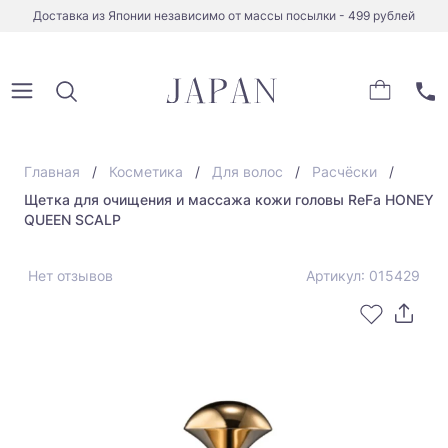
Доставка из Японии независимо от массы посылки - 499 рублей
Главная
Косметика
Для волос
Расчёски
Щетка для очищения и массажа кожи головы ReFa HONEY
QUEEN SCALP
Нет отзывов
Артикул: 015429