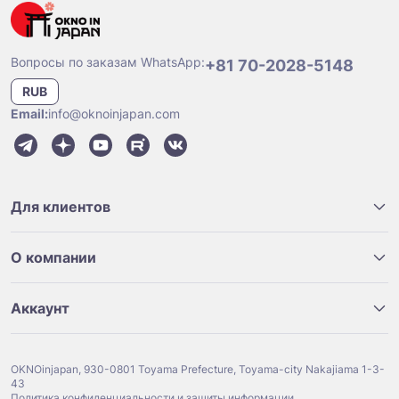
Вопросы по заказам WhatsApp:
+81 70-2028-5148
RUB
Email:
info@oknoinjapan.com
Для клиентов
О компании
Аккаунт
OKNOinjapan, 930-0801 Toyama Prefecture, Toyama-city Nakajiama 1-3-
43
Политика конфиденциальности и защиты информации