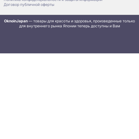
Договор публичной оферты
OknoinJapan
— товары для красоты и здоровья, произведенные только
для внутреннего рынка Японии теперь доступны и Вам