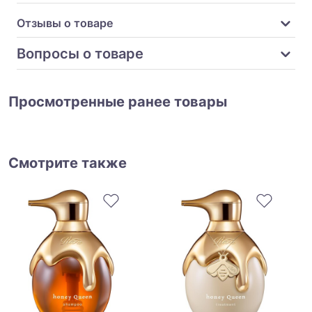
Отзывы о товаре
Вопросы о товаре
Просмотренные ранее товары
Смотрите также