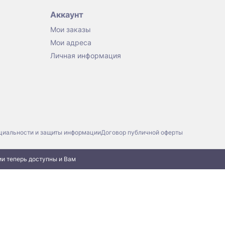
Аккаунт
Мои заказы
Мои адреса
Личная информация
циальности и защиты информации
Договор публичной оферты
ии теперь доступны и Вам