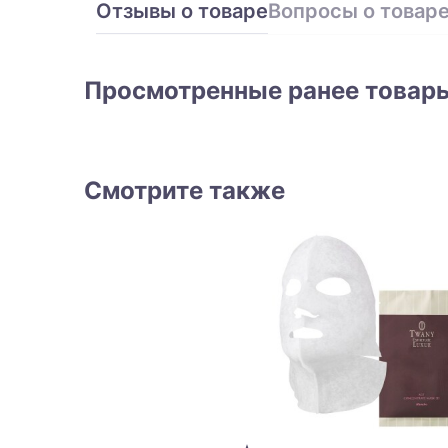
Отзывы о товаре
Вопросы о товар
Просмотренные ранее товар
Смотрите также