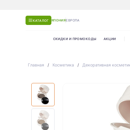
ЯПОНИЯ
ЕВРОПА
КАТАЛОГ
СКИДКИ И ПРОМОКОДЫ
АКЦИИ
Главная
Косметика
Декоративная космети