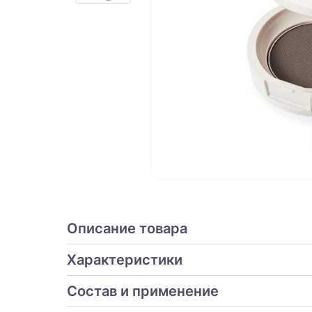
Описание товара
Характеристики
Состав и применение