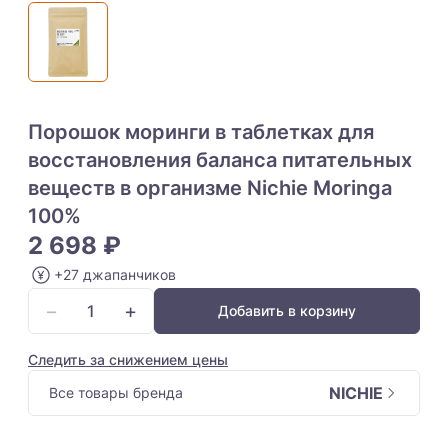
Порошок моринги в таблетках для
восстановления баланса питательных
веществ в организме Nichie Moringa
100%
2 698 ₽
+27 джапанчиков
−
+
Добавить в корзину
Следить за снижением цены
NICHIE
Все товары бренда