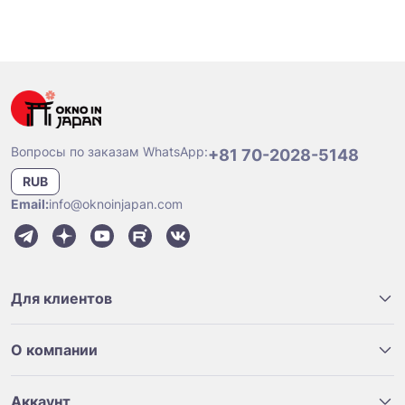
Вопросы по заказам WhatsApp:
+81 70-2028-5148
RUB
Email:
info@oknoinjapan.com
Для клиентов
О компании
Аккаунт