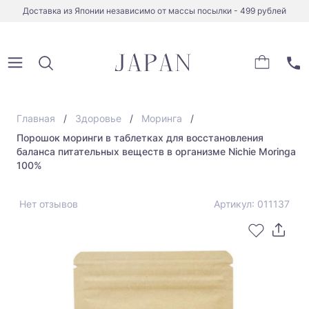
Доставка из Японии независимо от массы посылки - 499 рублей
Главная
Здоровье
Моринга
Порошок моринги в таблетках для восстановления
баланса питательных веществ в организме Nichie Moringa
100%
Нет отзывов
Артикул: 011137