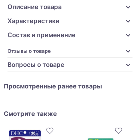
Описание товара
Характеристики
Состав и применение
Отзывы о товаре
Вопросы о товаре
Просмотренные ранее товары
Смотрите также