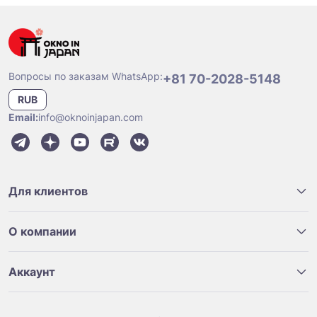
Вопросы по заказам WhatsApp:
+81 70-2028-5148
RUB
Email:
info@oknoinjapan.com
Для клиентов
О компании
Аккаунт