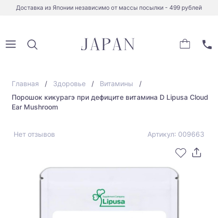
Доставка из Японии независимо от массы посылки - 499 рублей
Главная
Здоровье
Витамины
Порошок кикурагэ при дефиците витамина D Lipusa Cloud
Ear Mushroom
Нет отзывов
Артикул: 009663