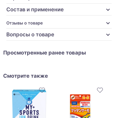
Состав и применение
Отзывы о товаре
Вопросы о товаре
Просмотренные ранее товары
Смотрите также