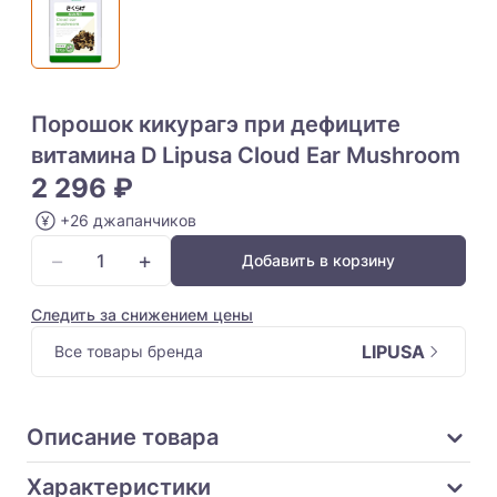
Порошок кикурагэ при дефиците
витамина D Lipusa Cloud Ear Mushroom
2 296 ₽
+26 джапанчиков
−
+
Добавить в корзину
Следить за снижением цены
LIPUSA
Все товары бренда
Описание товара
Характеристики