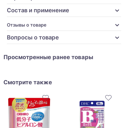
Состав и применение
Отзывы о товаре
Вопросы о товаре
Просмотренные ранее товары
Смотрите также