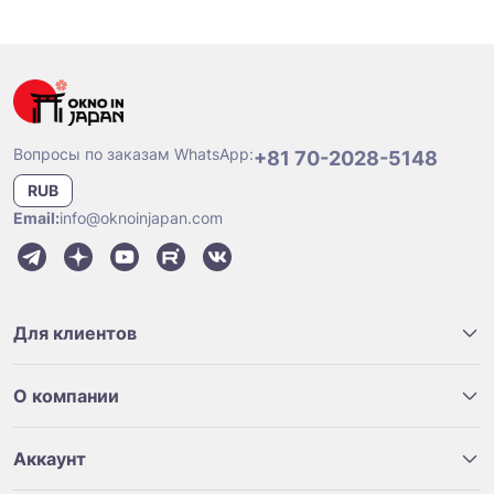
Вопросы по заказам WhatsApp:
+81 70-2028-5148
RUB
Email:
info@oknoinjapan.com
Для клиентов
О компании
Аккаунт