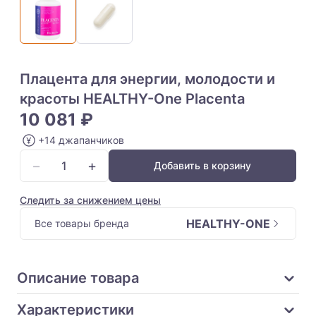
Плацента для энергии, молодости и
красоты HEALTHY-One Placenta
10 081 ₽
+14 джапанчиков
−
+
Добавить в корзину
Следить за снижением цены
HEALTHY-ONE
Все товары бренда
Описание товара
Характеристики