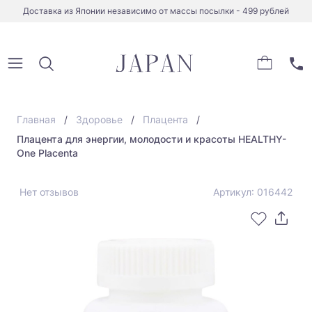
Доставка из Японии независимо от массы посылки - 499 рублей
Главная
Здоровье
Плацента
Плацента для энергии, молодости и красоты HEALTHY-
One Placenta
Нет отзывов
Артикул: 016442