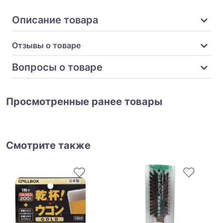
Описание товара
Отзывы о товаре
Вопросы о товаре
Просмотренные ранее товары
Смотрите также