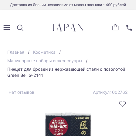
Доставка из Японии независимо от массы посылки - 499 рублей
Главная
Косметика
Маникюрные наборы и аксессуары
Пинцет для бровей из нержавеющей стали с позолотой
Green Bell G-2141
Нет отзывов
Артикул: 002762