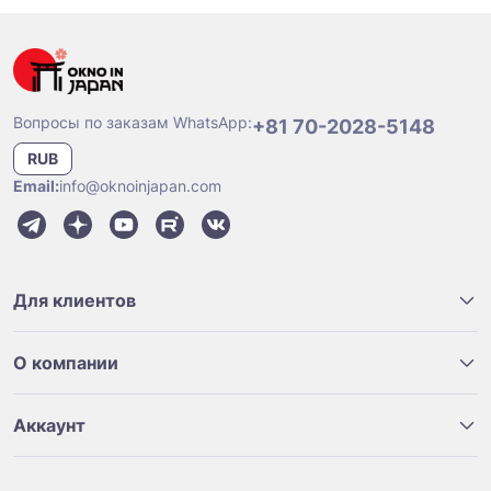
Вопросы по заказам WhatsApp:
+81 70-2028-5148
RUB
Email:
info@oknoinjapan.com
Для клиентов
О компании
Аккаунт