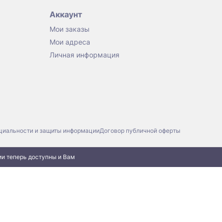
Аккаунт
Мои заказы
Мои адреса
Личная информация
циальности и защиты информации
Договор публичной оферты
ии теперь доступны и Вам