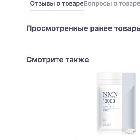
Отзывы о товаре
Вопросы о товар
Просмотренные ранее товар
Смотрите также