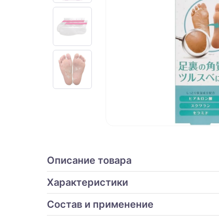
Описание товара
Характеристики
Состав и применение