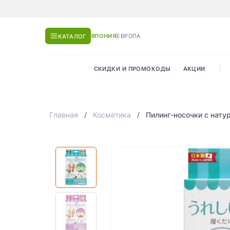
ЯПОНИЯ
ЕВРОПА
КАТАЛОГ
СКИДКИ И ПРОМОКОДЫ
АКЦИИ
Главная
Косметика
Пилинг-носочки с нату