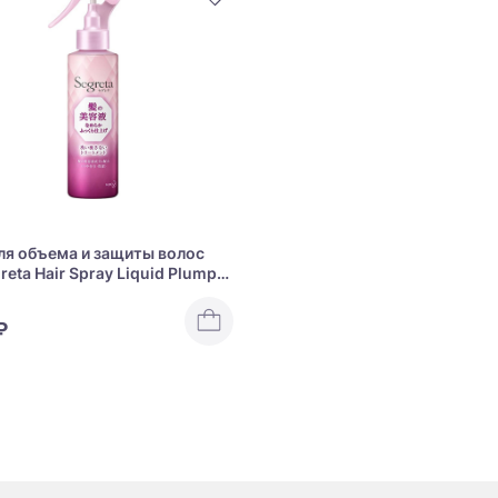
ля объема и защиты волос
eta Hair Spray Liquid Plump
₽