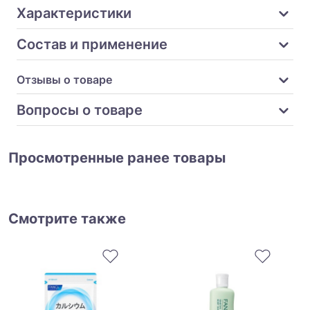
Характеристики
Состав и применение
Отзывы о товаре
Вопросы о товаре
Просмотренные ранее товары
Смотрите также