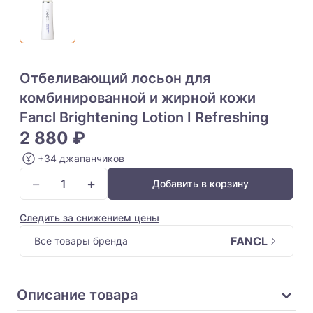
Отбеливающий лосьон для
комбинированной и жирной кожи
Fancl Brightening Lotion I Refreshing
2 880 ₽
+34 джапанчиков
−
+
Добавить в корзину
Следить за снижением цены
FANCL
Все товары бренда
Описание товара