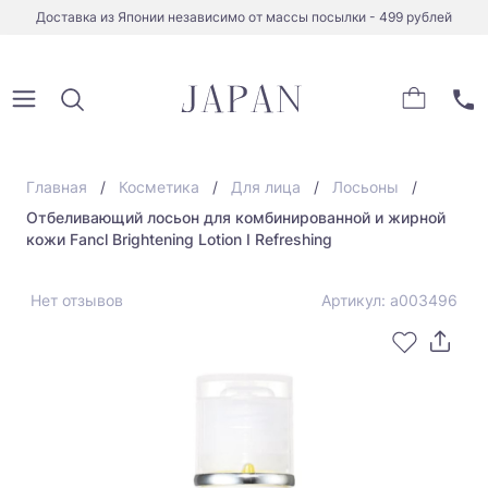
Доставка из Японии независимо от массы посылки - 499 рублей
Главная
Косметика
Для лица
Лосьоны
Отбеливающий лосьон для комбинированной и жирной
кожи Fancl Brightening Lotion I Refreshing
Нет отзывов
Артикул: а003496