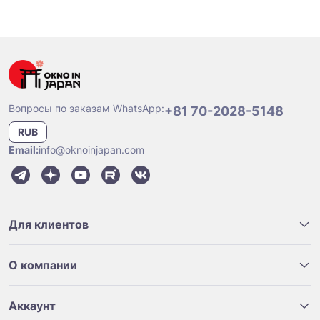
Вопросы по заказам WhatsApp:
+81 70-2028-5148
RUB
Email:
info@oknoinjapan.com
Для клиентов
О компании
Аккаунт