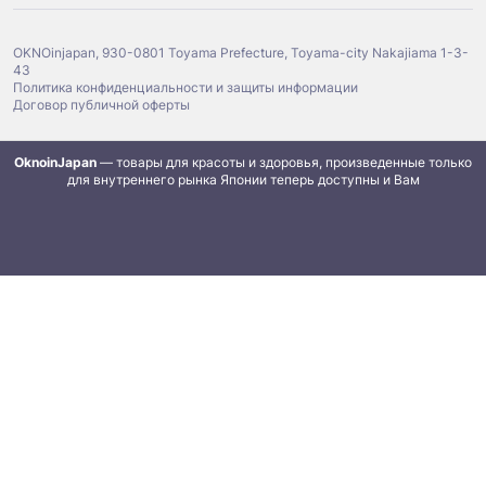
OKNOinjapan, 930-0801 Toyama Prefecture, Toyama-city Nakajiama 1-3-
43
Политика конфиденциальности и защиты информации
Договор публичной оферты
OknoinJapan
— товары для красоты и здоровья, произведенные только
для внутреннего рынка Японии теперь доступны и Вам