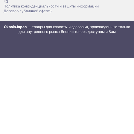
43
Политика конфиденциальности и защиты информации
Договор публичной оферты
OknoinJapan
— товары для красоты и здоровья, произведенные только
для внутреннего рынка Японии теперь доступны и Вам