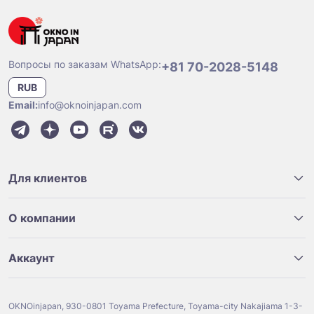
Вопросы по заказам WhatsApp:
+81 70-2028-5148
RUB
Email:
info@oknoinjapan.com
Для клиентов
О компании
Аккаунт
OKNOinjapan, 930-0801 Toyama Prefecture, Toyama-city Nakajiama 1-3-