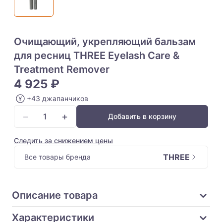
Очищающий, укрепляющий бальзам
для ресниц THREE Eyelash Care &
Treatment Remover
4 925 ₽
+43 джапанчиков
−
+
Добавить в корзину
Следить за снижением цены
THREE
Все товары бренда
Описание товара
Характеристики