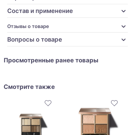
Состав и применение
Отзывы о товаре
Вопросы о товаре
Просмотренные ранее товары
Смотрите также