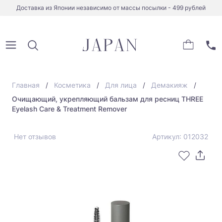
Доставка из Японии независимо от массы посылки - 499 рублей
Главная
Косметика
Для лица
Демакияж
Очищающий, укрепляющий бальзам для ресниц THREE
Eyelash Care & Treatment Remover
Нет отзывов
Артикул: 012032