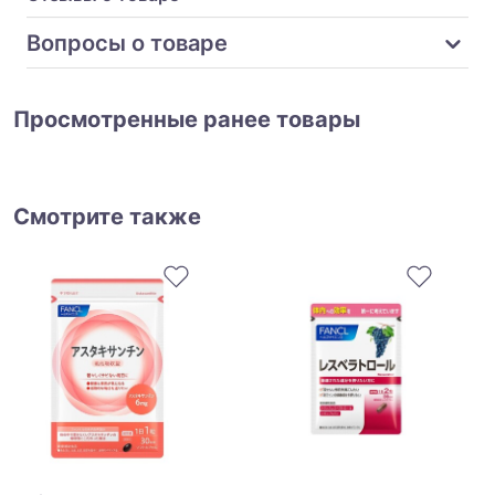
Вопросы о товаре
Просмотренные ранее товары
Смотрите также