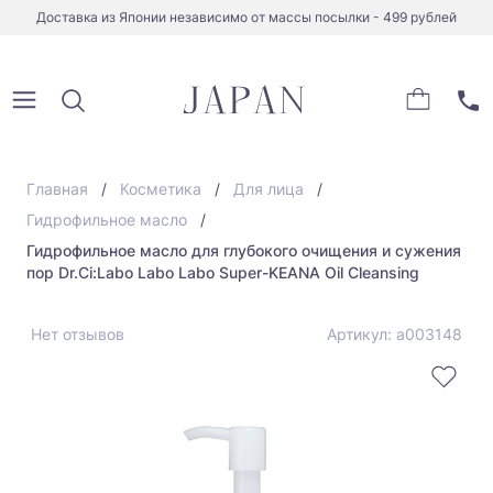
Доставка из Японии независимо от массы посылки - 499 рублей
Главная
Косметика
Для лица
Гидрофильное масло
Гидрофильное масло для глубокого очищения и сужения
пор Dr.Ci:Labo Labo Labo Super-KEANA Oil Cleansing
Нет отзывов
Артикул: а003148