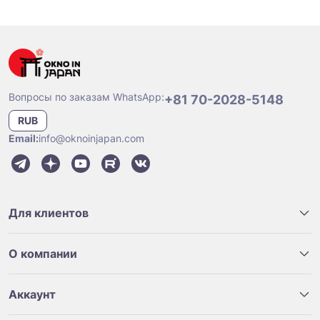
Вопросы по заказам WhatsApp:
+81 70-2028-5148
RUB
Email:
info@oknoinjapan.com
Для клиентов
О компании
Аккаунт